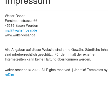
Walter Rosar
Forstmannstrasse 66
45239 Essen-Werden
mail@walter-rosar.de
www.walter-rosar.de
Alle Angaben auf dieser Website sind ohne Gewähr. Sämtliche Inha
sind urheberrechtlich geschützt. Für den Inhalt der externen
Internetseiten kann keine Haftung übernommen werden.
walter-rosar.de © 2026. All Rights reserved. | Joomla! Templates by
reDim